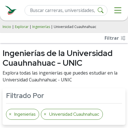
Inicio
|
Explorar
|
Ingenierías
| Universidad Cuauhnahuac
Filtrar
Ingenierías de la Universidad
Cuauhnahuac - UNIC
Explora todas las ingenierías que puedes estudiar en la
Universidad Cuauhnahuac - UNIC
Filtrado Por
Ingenierías
Universidad Cuauhnahuac