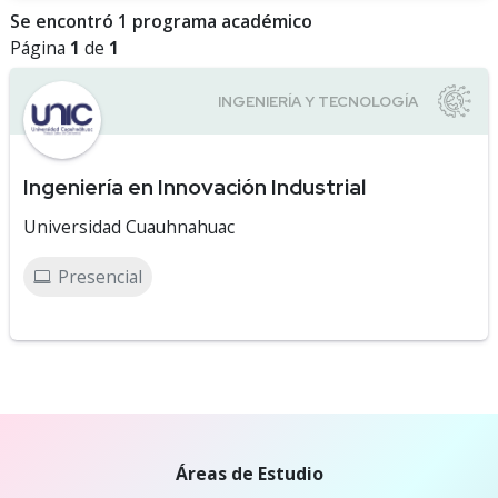
Se encontró 1 programa académico
Página
1
de
1
Ingeniería en Innovación Industrial
Universidad Cuauhnahuac
Presencial
Áreas de Estudio