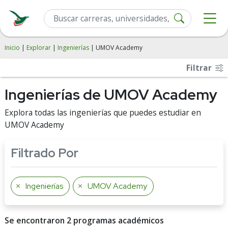
Inicio
|
Explorar
|
Ingenierías
| UMOV Academy
Filtrar
Ingenierías de UMOV Academy
Explora todas las ingenierías que puedes estudiar en
UMOV Academy
Filtrado Por
Ingenierías
UMOV Academy
Se encontraron 2 programas académicos