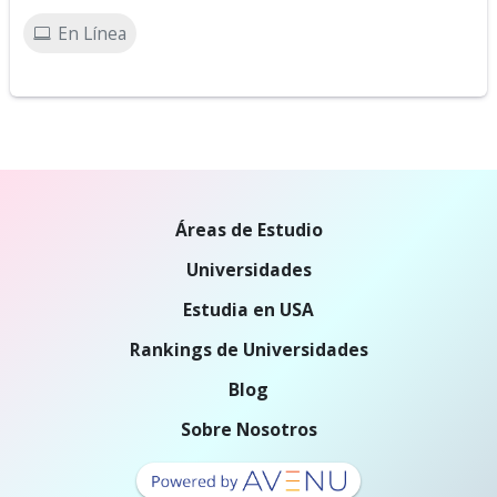
En Línea
Áreas de Estudio
Universidades
Estudia en USA
Rankings de Universidades
Blog
Sobre Nosotros