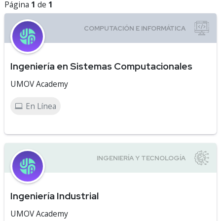
Página
1
de
1
Ingeniería en Sistemas Computacionales
UMOV Academy
En Línea
Ingeniería Industrial
UMOV Academy