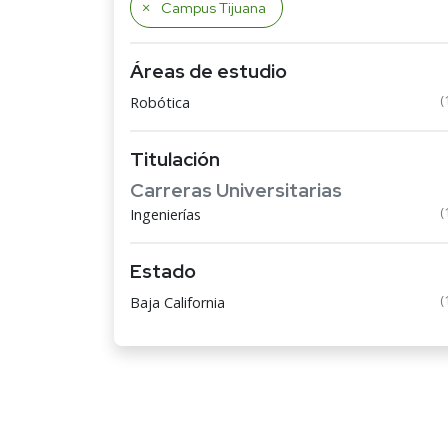
Campus Tijuana
Áreas de estudio
(
Robótica
Titulación
Carreras Universitarias
(
Ingenierías
Estado
(
Baja California