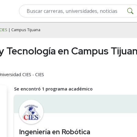
CIES
| Campus Tijuana
 y Tecnología en Campus Tijuan
niversidad CIES - CIES
Se encontró 1 programa académico
Ingeniería en Robótica