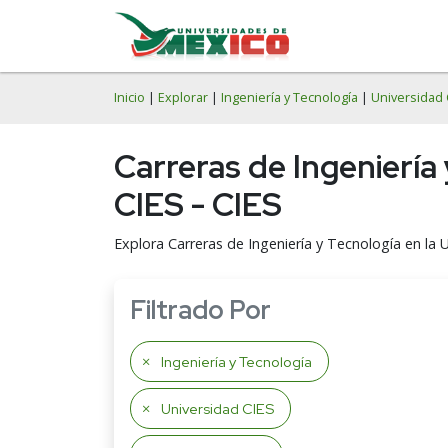
Inicio
|
Explorar
|
Ingeniería y Tecnología
|
Universidad 
Carreras de Ingeniería
CIES - CIES
Explora Carreras de Ingeniería y Tecnología en la U
Filtrado Por
Ingeniería y Tecnología
Universidad CIES