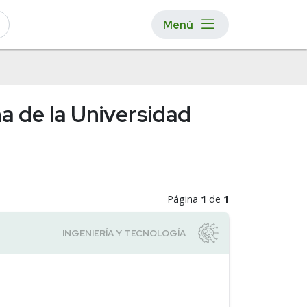
Menú
a de la Universidad
Página
1
de
1