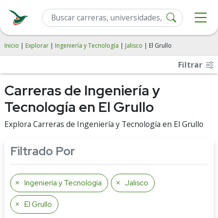
Inicio
|
Explorar
|
Ingeniería y Tecnología
|
Jalisco
| El Grullo
Filtrar
Carreras de Ingeniería y
Tecnología en El Grullo
Explora Carreras de Ingeniería y Tecnología en El Grullo
Filtrado Por
Ingeniería y Tecnología
Jalisco
El Grullo