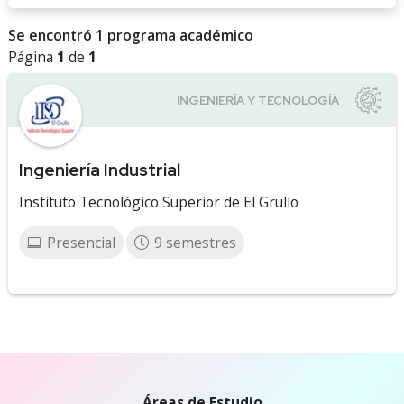
Se encontró 1 programa académico
Página
1
de
1
Ingeniería Industrial
Instituto Tecnológico Superior de El Grullo
Presencial
9 semestres
Áreas de Estudio