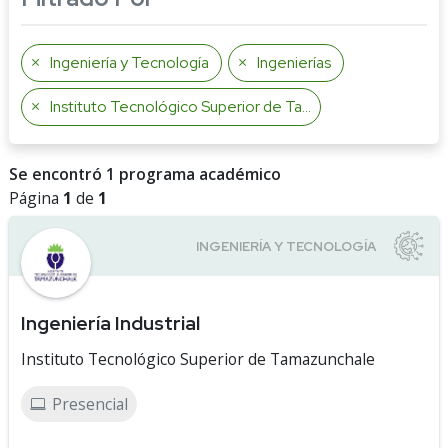
Ingeniería y Tecnología
Ingenierías
Instituto Tecnológico Superior de Tamazunchale
Se encontró 1 programa académico
Página
1
de
1
Ingeniería Industrial
Instituto Tecnológico Superior de Tamazunchale
Presencial