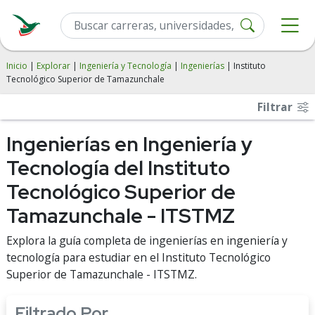
Inicio
|
Explorar
|
Ingeniería y Tecnología
|
Ingenierías
| Instituto
Tecnológico Superior de Tamazunchale
Filtrar
Ingenierías en Ingeniería y
Tecnología del Instituto
Tecnológico Superior de
Tamazunchale - ITSTMZ
Explora la guía completa de ingenierías en ingeniería y
tecnología para estudiar en el Instituto Tecnológico
Superior de Tamazunchale - ITSTMZ.
Filtrado Por