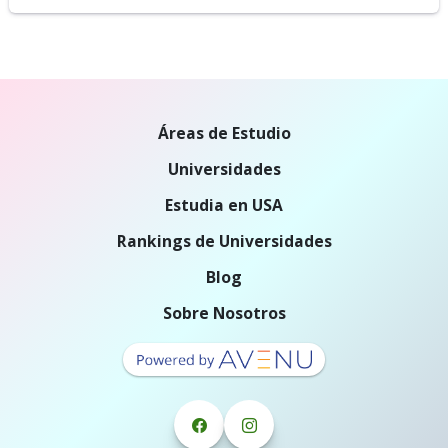
Áreas de Estudio
Universidades
Estudia en USA
Rankings de Universidades
Blog
Sobre Nosotros