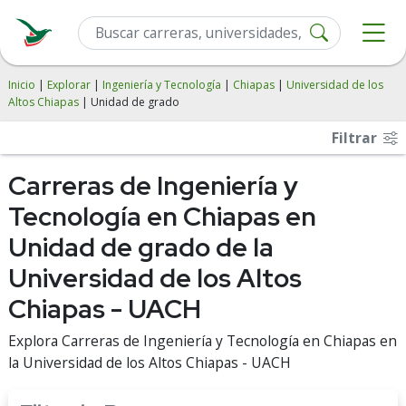
Inicio
|
Explorar
|
Ingeniería y Tecnología
|
Chiapas
|
Universidad de los
Altos Chiapas
| Unidad de grado
Filtrar
Carreras de Ingeniería y
Tecnología en Chiapas en
Unidad de grado de la
Universidad de los Altos
Chiapas - UACH
Explora Carreras de Ingeniería y Tecnología en Chiapas en
la Universidad de los Altos Chiapas - UACH