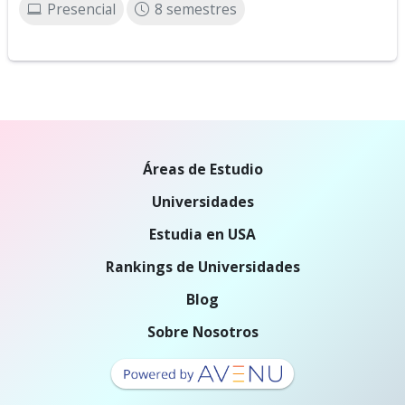
Presencial
8 semestres
Áreas de Estudio
Universidades
Estudia en USA
Rankings de Universidades
Blog
Sobre Nosotros