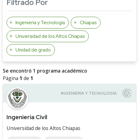
Filtrado Por
Ingeniería y Tecnología
Chiapas
Universidad de los Altos Chiapas
Unidad de grado
Se encontró 1 programa académico
Página
1
de
1
Ingeniería Civil
Universidad de los Altos Chiapas