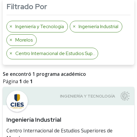
Filtrado Por
Ingeniería y Tecnología
Ingeniería Industrial
Morelos
Centro Internacional de Estudios Superiores de Morelos
Se encontró 1 programa académico
Página
1
de
1
Ingeniería Industrial
Centro Internacional de Estudios Superiores de