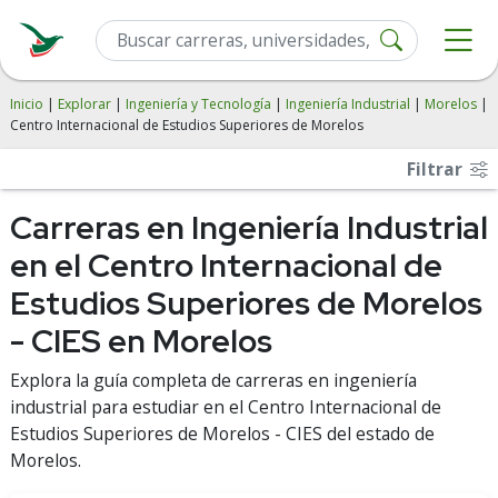
Inicio
|
Explorar
|
Ingeniería y Tecnología
|
Ingeniería Industrial
|
Morelos
|
Centro Internacional de Estudios Superiores de Morelos
Filtrar
Carreras en Ingeniería Industrial
en el Centro Internacional de
Estudios Superiores de Morelos
- CIES en Morelos
Explora la guía completa de carreras en ingeniería
industrial para estudiar en el Centro Internacional de
Estudios Superiores de Morelos - CIES del estado de
Morelos.