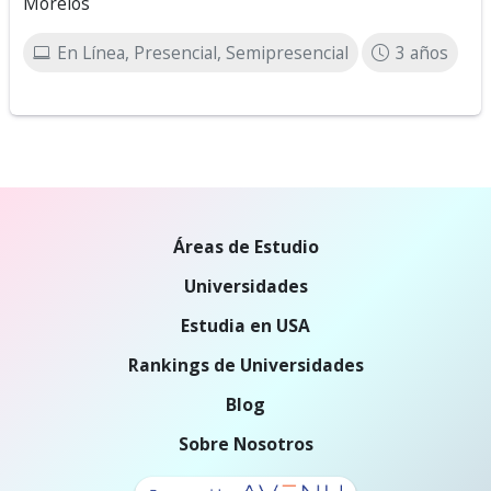
Morelos
En Línea, Presencial, Semipresencial
3 años
Áreas de Estudio
Universidades
Estudia en USA
Rankings de Universidades
Blog
Sobre Nosotros