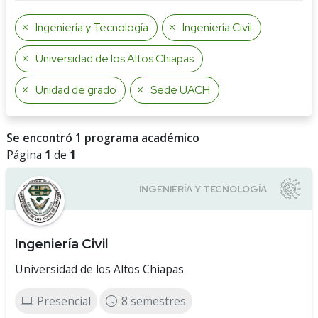
Ingeniería y Tecnología
Ingeniería Civil
Universidad de los Altos Chiapas
Unidad de grado
Sede UACH
Se encontró 1 programa académico
Página
1
de
1
Ingeniería Civil
Universidad de los Altos Chiapas
Presencial
8 semestres