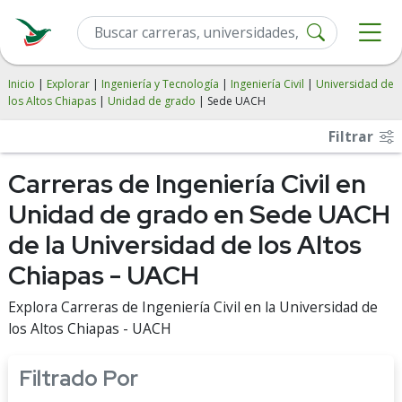
Inicio
|
Explorar
|
Ingeniería y Tecnología
|
Ingeniería Civil
|
Universidad de
los Altos Chiapas
|
Unidad de grado
| Sede UACH
Filtrar
Carreras de Ingeniería Civil en
Unidad de grado en Sede UACH
de la Universidad de los Altos
Chiapas - UACH
Explora Carreras de Ingeniería Civil en la Universidad de
los Altos Chiapas - UACH
Filtrado Por