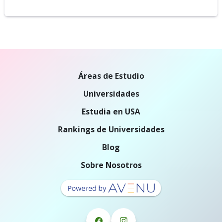
Áreas de Estudio
Universidades
Estudia en USA
Rankings de Universidades
Blog
Sobre Nosotros