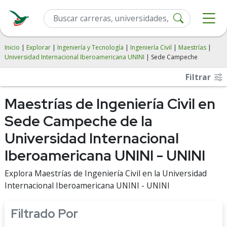
Inicio
|
Explorar
|
Ingeniería y Tecnología
|
Ingeniería Civil
|
Maestrías
|
Universidad Internacional Iberoamericana UNINI
| Sede Campeche
Filtrar
Maestrías de Ingeniería Civil en
Sede Campeche de la
Universidad Internacional
Iberoamericana UNINI - UNINI
Explora Maestrías de Ingeniería Civil en la Universidad
Internacional Iberoamericana UNINI - UNINI
Filtrado Por