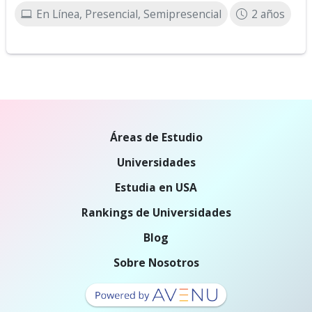
En Línea, Presencial, Semipresencial
2 años
Áreas de Estudio
Universidades
Estudia en USA
Rankings de Universidades
Blog
Sobre Nosotros