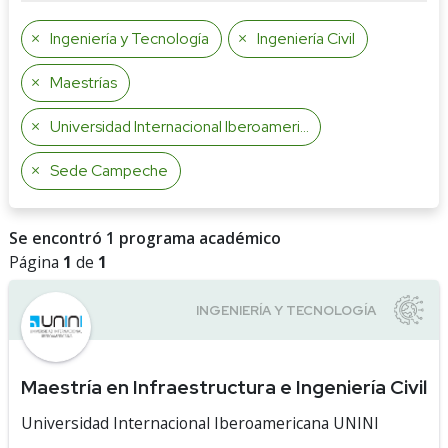
Ingeniería y Tecnología
Ingeniería Civil
Maestrías
Universidad Internacional Iberoamericana UNINI
Sede Campeche
Se encontró 1 programa académico
Página
1
de
1
Maestría en Infraestructura e Ingeniería Civil
Universidad Internacional Iberoamericana UNINI