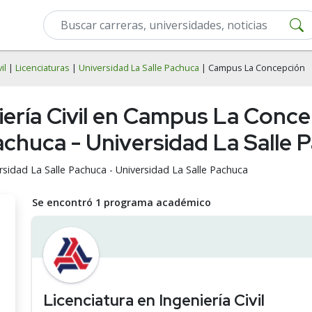
il
|
Licenciaturas
|
Universidad La Salle Pachuca
| Campus La Concepción
iería Civil en Campus La Conce
achuca - Universidad La Salle 
versidad La Salle Pachuca - Universidad La Salle Pachuca
Se encontró 1 programa académico
Licenciatura en Ingeniería Civil