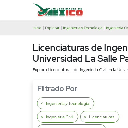
Inicio
|
Explorar
|
Ingeniería y Tecnología
|
Ingeniería Civ
Licenciaturas de Ingen
Universidad La Salle P
Explora Licenciaturas de Ingeniería Civil en la Uni
Filtrado Por
Ingeniería y Tecnología
Ingeniería Civil
Licenciaturas