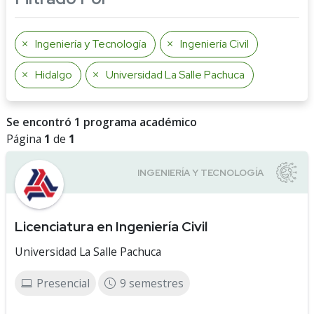
Ingeniería y Tecnología
Ingeniería Civil
Hidalgo
Universidad La Salle Pachuca
Se encontró 1 programa académico
Página
1
de
1
Licenciatura en Ingeniería Civil
Universidad La Salle Pachuca
Presencial
9 semestres