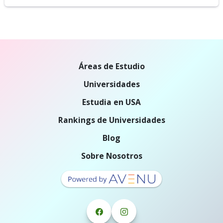
Áreas de Estudio
Universidades
Estudia en USA
Rankings de Universidades
Blog
Sobre Nosotros