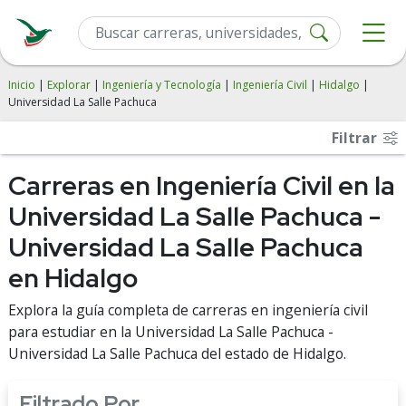
Inicio
|
Explorar
|
Ingeniería y Tecnología
|
Ingeniería Civil
|
Hidalgo
|
Universidad La Salle Pachuca
Filtrar
Carreras en Ingeniería Civil en la
Universidad La Salle Pachuca -
Universidad La Salle Pachuca
en Hidalgo
Explora la guía completa de carreras en ingeniería civil
para estudiar en la Universidad La Salle Pachuca -
Universidad La Salle Pachuca del estado de Hidalgo.
Filtrado Por