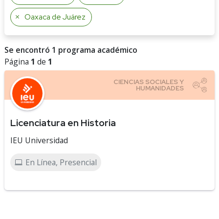
Oaxaca de Juárez
Se encontró 1 programa académico
Página
1
de
1
Licenciatura en Historia
IEU Universidad
En Línea, Presencial