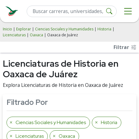
Inicio
|
Explorar
|
Ciencias Sociales y Humanidades
|
Historia
|
Licenciaturas
|
Oaxaca
| Oaxaca de Juárez
Filtrar
Licenciaturas de Historia en
Oaxaca de Juárez
Explora Licenciaturas de Historia en Oaxaca de Juárez
Filtrado Por
Ciencias Sociales y Humanidades
Historia
Licenciaturas
Oaxaca