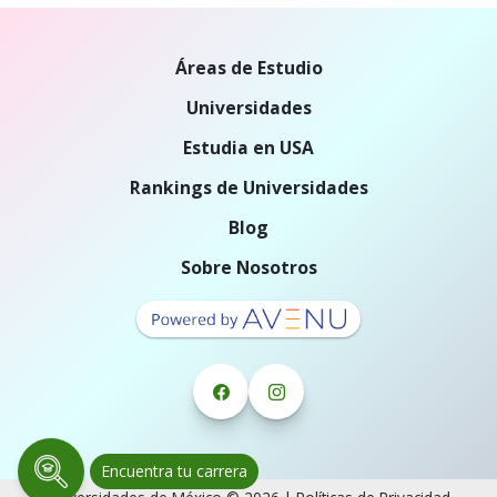
Áreas de Estudio
Universidades
Estudia en USA
Rankings de Universidades
Blog
Sobre Nosotros
Encuentra tu carrera