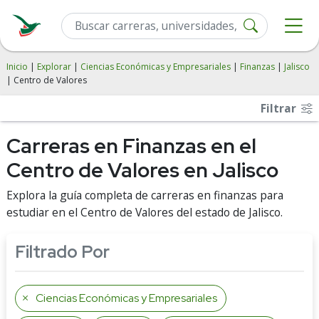
Inicio
|
Explorar
|
Ciencias Económicas y Empresariales
|
Finanzas
|
Jalisco
| Centro de Valores
Filtrar
Carreras en Finanzas en el
Centro de Valores en Jalisco
Explora la guía completa de carreras en finanzas para
estudiar en el Centro de Valores del estado de Jalisco.
Filtrado Por
Ciencias Económicas y Empresariales