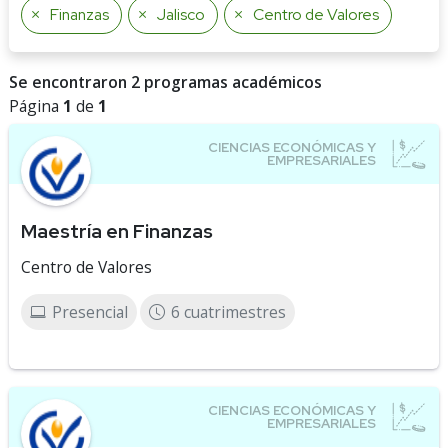
Finanzas
Jalisco
Centro de Valores
Se encontraron 2 programas académicos
Página
1
de
1
Maestría en Finanzas
Centro de Valores
Presencial
6 cuatrimestres