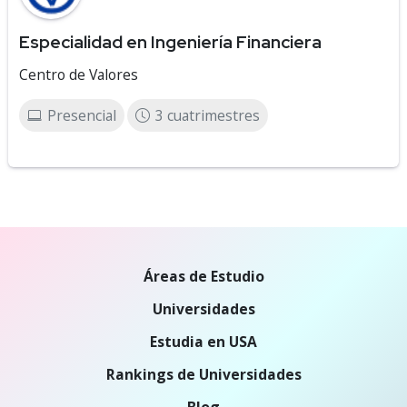
Especialidad en Ingeniería Financiera
Centro de Valores
Presencial
3 cuatrimestres
Áreas de Estudio
Universidades
Estudia en USA
Rankings de Universidades