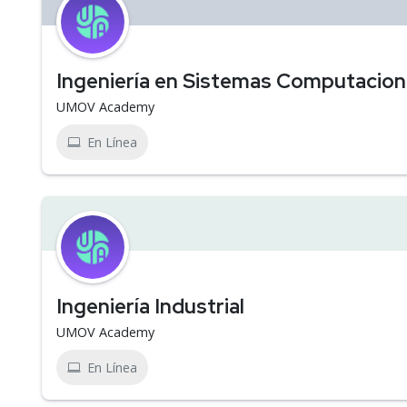
Ingeniería en Sistemas Computacion
UMOV Academy
En Línea
Ingeniería Industrial
UMOV Academy
En Línea