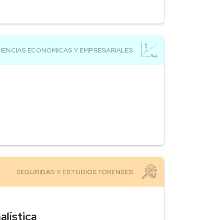
alística