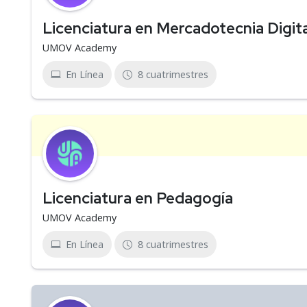
Licenciatura en Mercadotecnia Digita
UMOV Academy
En Línea
8 cuatrimestres
Licenciatura en Pedagogía
UMOV Academy
En Línea
8 cuatrimestres