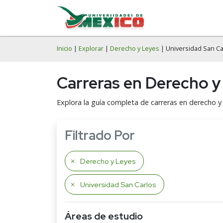
Inicio
|
Explorar
|
Derecho y Leyes
| Universidad San Ca
Carreras en Derecho y
Explora la guía completa de carreras en derecho y 
Filtrado Por
Derecho y Leyes
Universidad San Carlos
Áreas de estudio