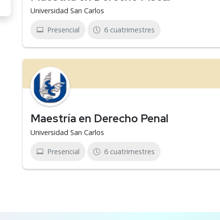
Universidad San Carlos
Presencial
6 cuatrimestres
Maestría en Derecho Penal
Universidad San Carlos
Presencial
6 cuatrimestres