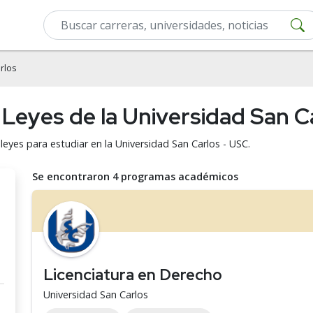
rlos
 Leyes de la Universidad San C
leyes para estudiar en la Universidad San Carlos - USC.
Se encontraron 4 programas académicos
Licenciatura en Derecho
Universidad San Carlos