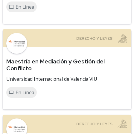
En Línea
Maestría en Mediación y Gestión del
Conflicto
Universidad Internacional de Valencia VIU
En Línea