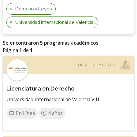
Derecho y Leyes
Universidad Internacional de Valencia VIU
Se encontraron 5 programas académicos
Página
1
de
1
Licenciatura en Derecho
Universidad Internacional de Valencia VIU
En Línea
4 años