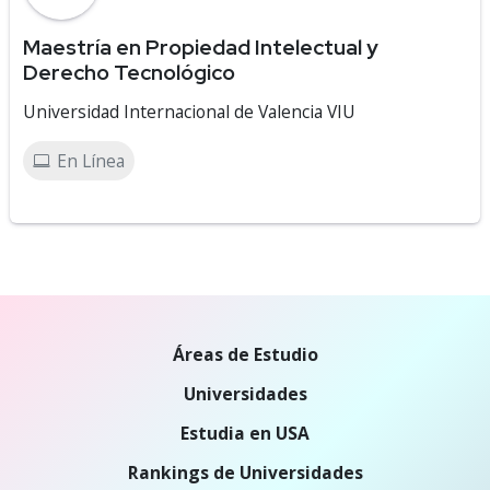
Maestría en Propiedad Intelectual y
Derecho Tecnológico
Universidad Internacional de Valencia VIU
En Línea
Áreas de Estudio
Universidades
Estudia en USA
Rankings de Universidades