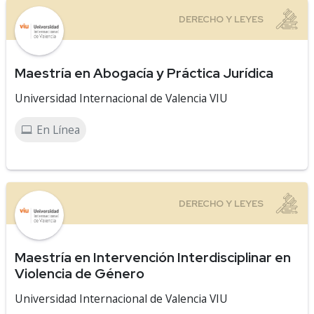
Maestría en Abogacía y Práctica Jurídica
Universidad Internacional de Valencia VIU
En Línea
Maestría en Intervención Interdisciplinar en
Violencia de Género
Universidad Internacional de Valencia VIU