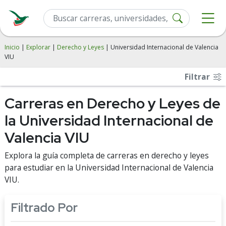
Inicio
|
Explorar
|
Derecho y Leyes
| Universidad Internacional de Valencia
VIU
Filtrar
Carreras en Derecho y Leyes de
la Universidad Internacional de
Valencia VIU
Explora la guía completa de carreras en derecho y leyes
para estudiar en la Universidad Internacional de Valencia
VIU.
Filtrado Por