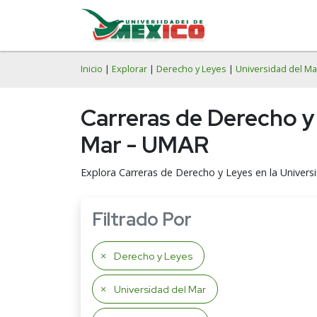
Inicio
|
Explorar
|
Derecho y Leyes
|
Universidad del Ma
Carreras de Derecho y
Mar - UMAR
Explora Carreras de Derecho y Leyes en la Univer
Filtrado Por
Derecho y Leyes
Universidad del Mar