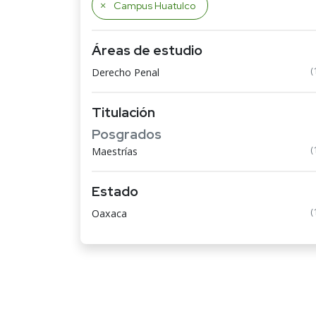
Campus Huatulco
Áreas de estudio
(
Derecho Penal
Titulación
Posgrados
(
Maestrías
Estado
(
Oaxaca