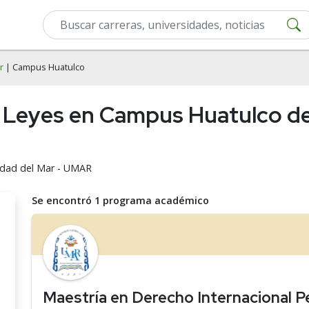
r
| Campus Huatulco
 Leyes en Campus Huatulco de 
sidad del Mar - UMAR
Se encontró 1 programa académico
Maestría en Derecho Internacional P