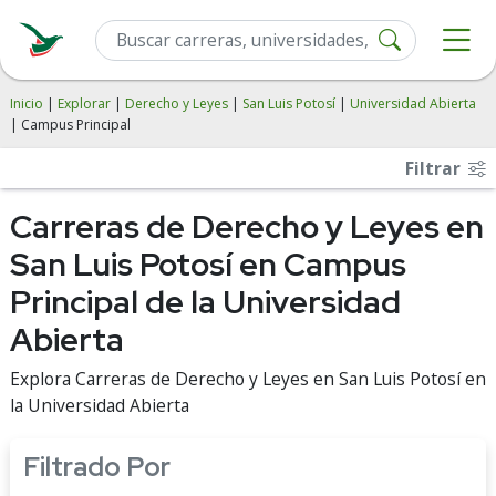
Inicio
|
Explorar
|
Derecho y Leyes
|
San Luis Potosí
|
Universidad Abierta
| Campus Principal
Filtrar
Carreras de Derecho y Leyes en
San Luis Potosí en Campus
Principal de la Universidad
Abierta
Explora Carreras de Derecho y Leyes en San Luis Potosí en
la Universidad Abierta
Filtrado Por