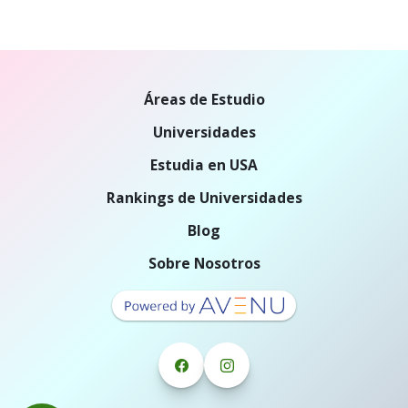
Áreas de Estudio
Universidades
Estudia en USA
Rankings de Universidades
Blog
Sobre Nosotros