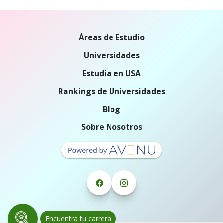
Áreas de Estudio
Universidades
Estudia en USA
Rankings de Universidades
Blog
Sobre Nosotros
Encuentra tu carrera