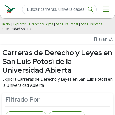
Inicio
|
Explorar
|
Derecho y Leyes
|
San Luis Potosí
|
San Luis Potosí
|
Universidad Abierta
Filtrar
Carreras de Derecho y Leyes en
San Luis Potosí de la
Universidad Abierta
Explora Carreras de Derecho y Leyes en San Luis Potosí en
la Universidad Abierta
Filtrado Por