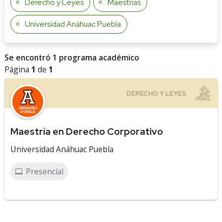
Derecho y Leyes
Maestrías
Universidad Anáhuac Puebla
Se encontró 1 programa académico
Página
1
de
1
Maestría en Derecho Corporativo
Universidad Anáhuac Puebla
Presencial