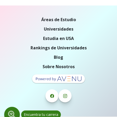
Áreas de Estudio
Universidades
Estudia en USA
Rankings de Universidades
Blog
Sobre Nosotros
Encuentra tu carrera