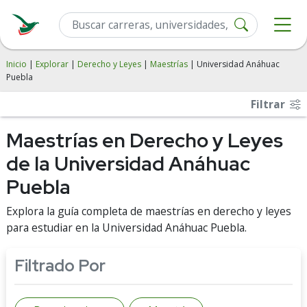
Inicio
|
Explorar
|
Derecho y Leyes
|
Maestrías
| Universidad Anáhuac
Puebla
Filtrar
Maestrías en Derecho y Leyes
de la Universidad Anáhuac
Puebla
Explora la guía completa de maestrías en derecho y leyes
para estudiar en la Universidad Anáhuac Puebla.
Filtrado Por