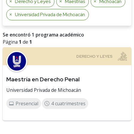
Derecho y Leyes
Maestrías
Michoacán
Universidad Privada de Michoacán
Se encontró 1 programa académico
Página
1
de
1
Maestría en Derecho Penal
Universidad Privada de Michoacán
Presencial
4 cuatrimestres