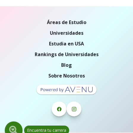
Áreas de Estudio
Universidades
Estudia en USA
Rankings de Universidades
Blog
Sobre Nosotros
Encuentra tu carrera