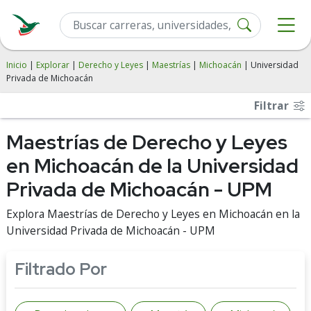
Inicio
|
Explorar
|
Derecho y Leyes
|
Maestrías
|
Michoacán
| Universidad
Privada de Michoacán
Filtrar
Maestrías de Derecho y Leyes
en Michoacán de la Universidad
Privada de Michoacán - UPM
Explora Maestrías de Derecho y Leyes en Michoacán en la
Universidad Privada de Michoacán - UPM
Filtrado Por