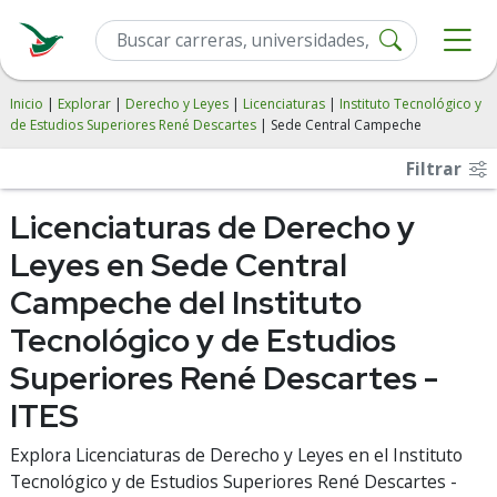
Inicio
|
Explorar
|
Derecho y Leyes
|
Licenciaturas
|
Instituto Tecnológico y
de Estudios Superiores René Descartes
| Sede Central Campeche
Filtrar
Licenciaturas de Derecho y
Leyes en Sede Central
Campeche del Instituto
Tecnológico y de Estudios
Superiores René Descartes -
ITES
Explora Licenciaturas de Derecho y Leyes en el Instituto
Tecnológico y de Estudios Superiores René Descartes -