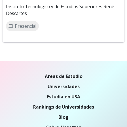
Instituto Tecnológico y de Estudios Superiores René
Descartes
Presencial
Áreas de Estudio
Universidades
Estudia en USA
Rankings de Universidades
Blog