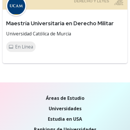
Maestría Universitaria en Derecho Militar
Universidad Católica de Murcia
En Línea
Áreas de Estudio
Universidades
Estudia en USA
Rankings de Universidades