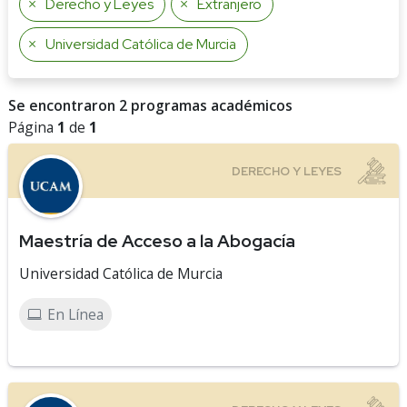
Derecho y Leyes
Extranjero
Universidad Católica de Murcia
Se encontraron 2 programas académicos
Página
1
de
1
Maestría de Acceso a la Abogacía
Universidad Católica de Murcia
En Línea