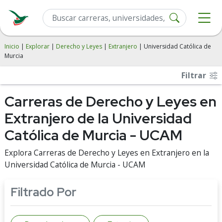
Inicio
|
Explorar
|
Derecho y Leyes
|
Extranjero
| Universidad Católica de
Murcia
Filtrar
Carreras de Derecho y Leyes en
Extranjero de la Universidad
Católica de Murcia - UCAM
Explora Carreras de Derecho y Leyes en Extranjero en la
Universidad Católica de Murcia - UCAM
Filtrado Por