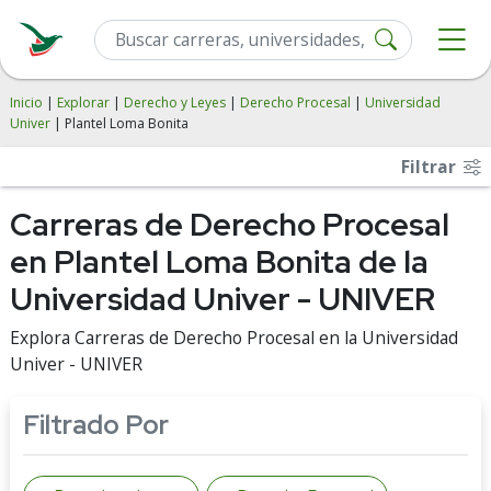
Inicio
|
Explorar
|
Derecho y Leyes
|
Derecho Procesal
|
Universidad
Univer
| Plantel Loma Bonita
Filtrar
Carreras de Derecho Procesal
en Plantel Loma Bonita de la
Universidad Univer - UNIVER
Explora Carreras de Derecho Procesal en la Universidad
Univer - UNIVER
Filtrado Por