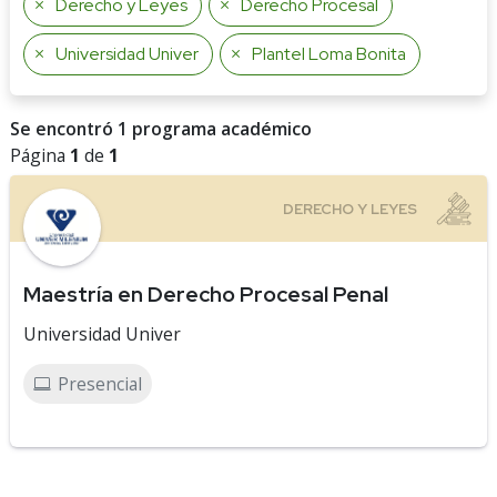
Derecho y Leyes
Derecho Procesal
Universidad Univer
Plantel Loma Bonita
Se encontró 1 programa académico
Página
1
de
1
Maestría en Derecho Procesal Penal
Universidad Univer
Presencial