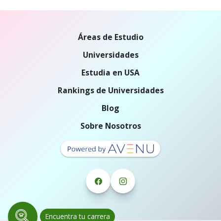
Áreas de Estudio
Universidades
Estudia en USA
Rankings de Universidades
Blog
Sobre Nosotros
Encuentra tu carrera