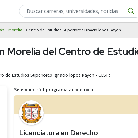
án
|
Morelia
| Centro de Estudios Superiores Ignacio lopez Rayon
n Morelia del Centro de Estudi
ro de Estudios Superiores Ignacio lopez Rayon - CESIR
Se encontró 1 programa académico
Licenciatura en Derecho