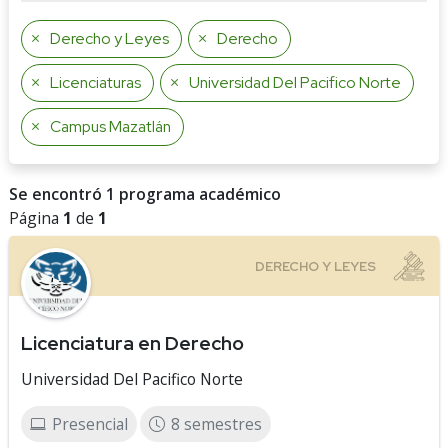
Derecho y Leyes
Derecho
Licenciaturas
Universidad Del Pacifico Norte
Campus Mazatlán
Se encontró 1 programa académico
Página
1
de
1
Licenciatura en Derecho
Universidad Del Pacifico Norte
Presencial
8 semestres