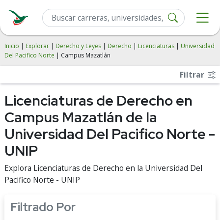
Inicio
|
Explorar
|
Derecho y Leyes
|
Derecho
|
Licenciaturas
|
Universidad
Del Pacifico Norte
| Campus Mazatlán
Filtrar
Licenciaturas de Derecho en
Campus Mazatlán de la
Universidad Del Pacifico Norte -
UNIP
Explora Licenciaturas de Derecho en la Universidad Del
Pacifico Norte - UNIP
Filtrado Por