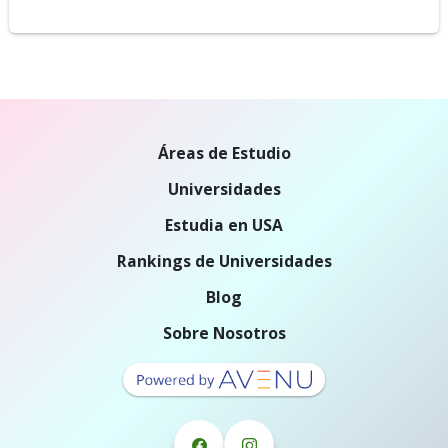
Áreas de Estudio
Universidades
Estudia en USA
Rankings de Universidades
Blog
Sobre Nosotros