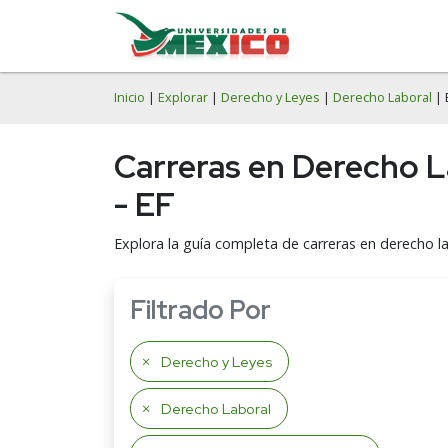
Inicio
|
Explorar
|
Derecho y Leyes
|
Derecho Laboral
| 
Carreras en Derecho L
- EF
Explora la guía completa de carreras en derecho la
Filtrado Por
Derecho y Leyes
Derecho Laboral