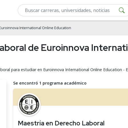
Euroinnova International Online Education
aboral de Euroinnova Internati
boral para estudiar en Euroinnova International Online Education - E
Se encontró 1 programa académico
Maestría en Derecho Laboral