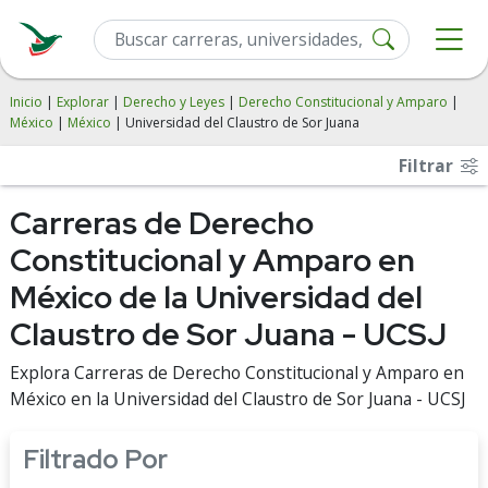
Inicio
|
Explorar
|
Derecho y Leyes
|
Derecho Constitucional y Amparo
|
México
|
México
| Universidad del Claustro de Sor Juana
Filtrar
Carreras de Derecho
Constitucional y Amparo en
México de la Universidad del
Claustro de Sor Juana - UCSJ
Explora Carreras de Derecho Constitucional y Amparo en
México en la Universidad del Claustro de Sor Juana - UCSJ
Filtrado Por