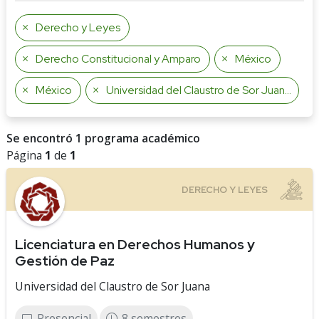
Derecho y Leyes
Derecho Constitucional y Amparo
México
México
Universidad del Claustro de Sor Juana
Se encontró 1 programa académico
Página
1
de
1
Licenciatura en Derechos Humanos y
Gestión de Paz
Universidad del Claustro de Sor Juana
Presencial
8 semestres