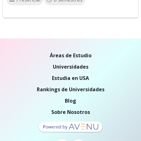
Áreas de Estudio
Universidades
Estudia en USA
Rankings de Universidades
Blog
Sobre Nosotros