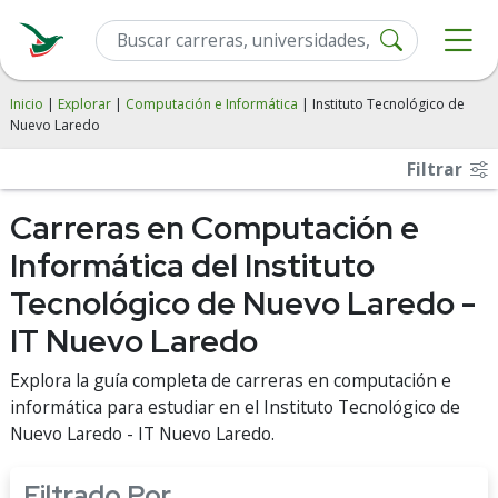
Inicio
|
Explorar
|
Computación e Informática
| Instituto Tecnológico de
Nuevo Laredo
Filtrar
Carreras en Computación e
Informática del Instituto
Tecnológico de Nuevo Laredo -
IT Nuevo Laredo
Explora la guía completa de carreras en computación e
informática para estudiar en el Instituto Tecnológico de
Nuevo Laredo - IT Nuevo Laredo.
Filtrado Por