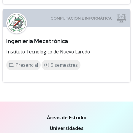
Ingeniería Mecatrónica
Instituto Tecnológico de Nuevo Laredo
Presencial
9 semestres
Áreas de Estudio
Universidades