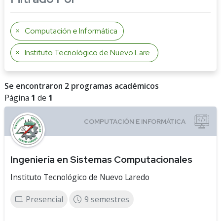
Computación e Informática
Instituto Tecnológico de Nuevo Laredo
Se encontraron 2 programas académicos
Página
1
de
1
Ingeniería en Sistemas Computacionales
Instituto Tecnológico de Nuevo Laredo
Presencial
9 semestres