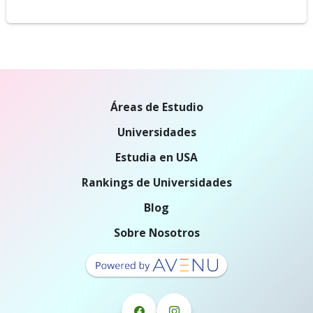
Áreas de Estudio
Universidades
Estudia en USA
Rankings de Universidades
Blog
Sobre Nosotros