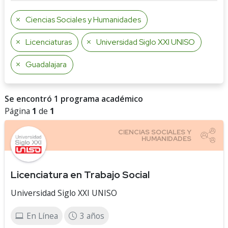
Ciencias Sociales y Humanidades
Licenciaturas
Universidad Siglo XXI UNISO
Guadalajara
Se encontró 1 programa académico
Página
1
de
1
Licenciatura en Trabajo Social
Universidad Siglo XXI UNISO
En Línea
3 años