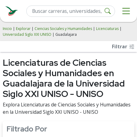
Inicio
|
Explorar
|
Ciencias Sociales y Humanidades
|
Licenciaturas
|
Universidad Siglo XXI UNISO
| Guadalajara
Filtrar
Licenciaturas de Ciencias
Sociales y Humanidades en
Guadalajara de la Universidad
Siglo XXI UNISO - UNISO
Explora Licenciaturas de Ciencias Sociales y Humanidades
en la Universidad Siglo XXI UNISO - UNISO
Filtrado Por