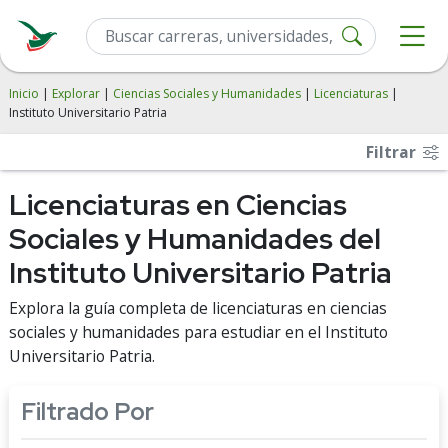
Inicio
|
Explorar
|
Ciencias Sociales y Humanidades
|
Licenciaturas
|
Instituto Universitario Patria
Filtrar
Licenciaturas en Ciencias
Sociales y Humanidades del
Instituto Universitario Patria
Explora la guía completa de licenciaturas en ciencias
sociales y humanidades para estudiar en el Instituto
Universitario Patria.
Filtrado Por