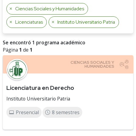
Ciencias Sociales y Humanidades
Licenciaturas
Instituto Universitario Patria
Se encontró 1 programa académico
Página
1
de
1
Licenciatura en Derecho
Instituto Universitario Patria
Presencial
8 semestres