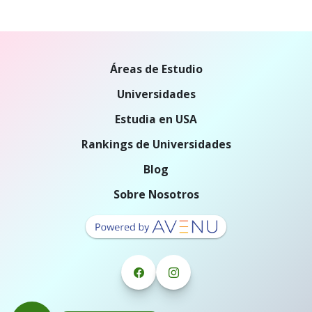
Áreas de Estudio
Universidades
Estudia en USA
Rankings de Universidades
Blog
Sobre Nosotros