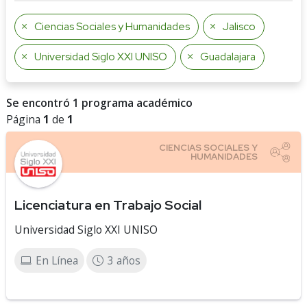
Ciencias Sociales y Humanidades
Jalisco
Universidad Siglo XXI UNISO
Guadalajara
Se encontró 1 programa académico
Página
1
de
1
Licenciatura en Trabajo Social
Universidad Siglo XXI UNISO
En Línea
3 años