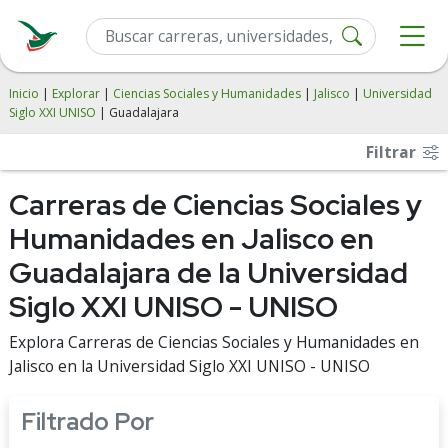
Inicio
|
Explorar
|
Ciencias Sociales y Humanidades
|
Jalisco
|
Universidad
Siglo XXI UNISO
| Guadalajara
Filtrar
Carreras de Ciencias Sociales y
Humanidades en Jalisco en
Guadalajara de la Universidad
Siglo XXI UNISO - UNISO
Explora Carreras de Ciencias Sociales y Humanidades en
Jalisco en la Universidad Siglo XXI UNISO - UNISO
Filtrado Por