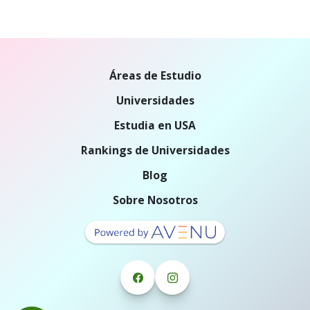
Áreas de Estudio
Universidades
Estudia en USA
Rankings de Universidades
Blog
Sobre Nosotros