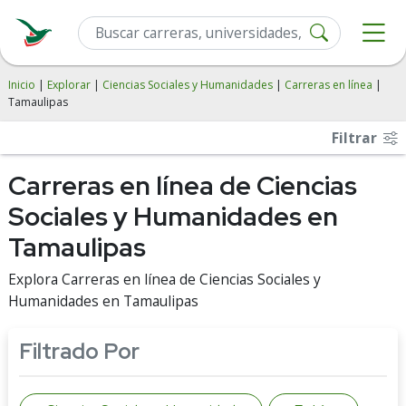
Inicio
|
Explorar
|
Ciencias Sociales y Humanidades
|
Carreras en línea
|
Tamaulipas
Filtrar
Carreras en línea de Ciencias
Sociales y Humanidades en
Tamaulipas
Explora Carreras en línea de Ciencias Sociales y
Humanidades en Tamaulipas
Filtrado Por