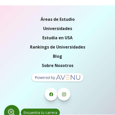
Áreas de Estudio
Universidades
Estudia en USA
Rankings de Universidades
Blog
Sobre Nosotros
Encuentra tu carrera