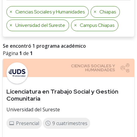
Ciencias Sociales y Humanidades
Chiapas
Universidad del Sureste
Campus Chiapas
Se encontró 1 programa académico
Página
1
de
1
Licenciatura en Trabajo Social y Gestión
Comunitaria
Universidad del Sureste
Presencial
9 cuatrimestres