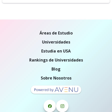
Áreas de Estudio
Universidades
Estudia en USA
Rankings de Universidades
Blog
Sobre Nosotros