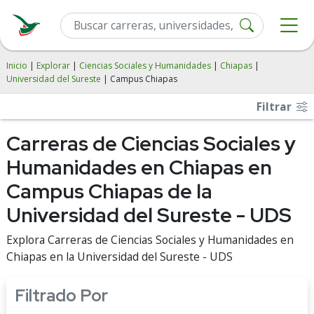
Inicio
|
Explorar
|
Ciencias Sociales y Humanidades
|
Chiapas
|
Universidad del Sureste
| Campus Chiapas
Filtrar
Carreras de Ciencias Sociales y
Humanidades en Chiapas en
Campus Chiapas de la
Universidad del Sureste - UDS
Explora Carreras de Ciencias Sociales y Humanidades en
Chiapas en la Universidad del Sureste - UDS
Filtrado Por