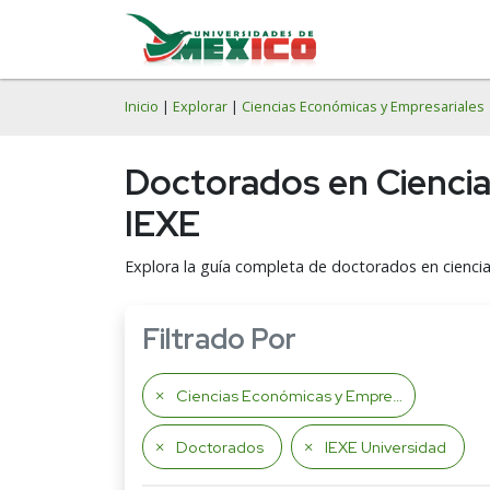
Inicio
|
Explorar
|
Ciencias Económicas y Empresariales
Doctorados en Ciencia
IEXE
Explora la guía completa de doctorados en ciencia
Filtrado Por
Ciencias Económicas y Empresariales
Doctorados
IEXE Universidad