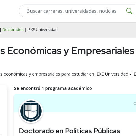
|
Doctorados
| IEXE Universidad
s Económicas y Empresariales 
s económicas y empresariales para estudiar en IEXE Universidad - IE
Se encontró 1 programa académico
Doctorado en Políticas Públicas