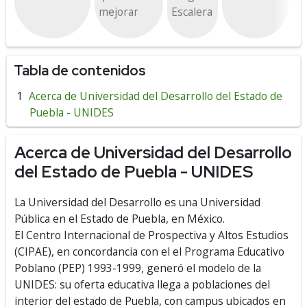
mejorar
Escalera
7
P
Tabla de contenidos
Acerca de Universidad del Desarrollo del Estado de
Puebla - UNIDES
Acerca de Universidad del Desarrollo
del Estado de Puebla - UNIDES
La Universidad del Desarrollo es una Universidad
Pública en el Estado de Puebla, en México.
El Centro Internacional de Prospectiva y Altos Estudios
(CIPAE), en concordancia con el el Programa Educativo
Poblano (PEP) 1993-1999, generó el modelo de la
UNIDES: su oferta educativa llega a poblaciones del
interior del estado de Puebla, con campus ubicados en