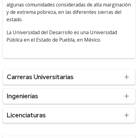
algunas comunidades consideradas de alta marginación
y de extrema pobreza, en las diferentes sierras del
estado.
La Universidad del Desarrollo es una Universidad
Pública en el Estado de Puebla, en México.
Carreras Universitarias
Ingenierías
Licenciaturas