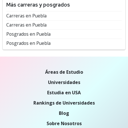
Más carreras y posgrados
Carreras en Puebla
Carreras en Puebla
Posgrados en Puebla
Posgrados en Puebla
Áreas de Estudio
Universidades
Estudia en USA
Rankings de Universidades
Blog
Sobre Nosotros